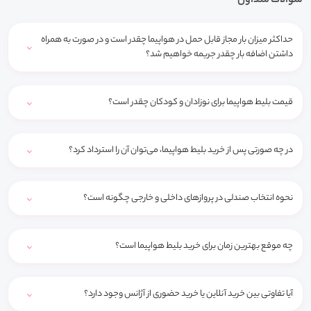
سوالات متداول
حداکثر میزان بار مجاز قابل حمل در هواپیما چقدر است و در صورت به همراه
داشتن اضافه بار چقدر جریمه خواهیم شد؟
قیمت بلیط هواپیما برای نوزادان و کودکان چقدر است؟
در چه صورتی پس از خرید بلیط هواپیما، می‌توان آن را استرداد کرد؟
نحوه انتخاب صندلی در پروازهای داخلی و خارجی چگونه است؟
چه موقع بهترین زمان برای خرید بلیط هواپیما است؟
آیا تفاوتی بین خرید آنلاین یا خرید حضوری از آژانس وجود دارد؟