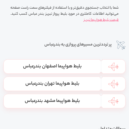
شما با انتخاب جستجوی دقیق‌تر و با استفاده از فیلترهای سمت راست صفحه
می‌توانید اطلاعات کاملتری در مورد بلیط پرواز تبریز بندر عباس کسب کنید.
قیمت بلیط هواپیما تبریز
پر ترددترین مسیرهای پروازی به بندرعباس
بلیط هواپیما اصفهان بندرعباس
بلیط هواپیما تهران بندرعباس
بلیط هواپیما مشهد بندرعباس