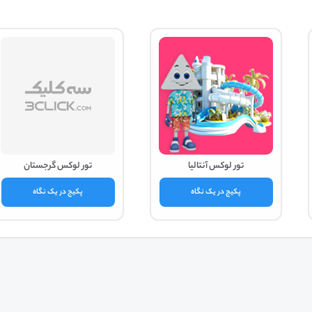
تور لوکس آنتالیا
تور لوکس گرجستان
پکیج در یک نگاه
پکیج در یک نگاه