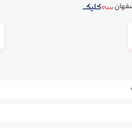
صفهان