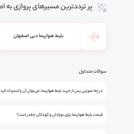
پر ترددترین مسیرهای پروازی به ا
بلیط هواپیما دبی اصفهان
سوالات متداول
در چه صورتی پس از خرید بلیط هواپیما، می‌توان آن را استرداد کرد؟
قیمت بلیط هواپیما برای نوزادان و کودکان چقدر است؟