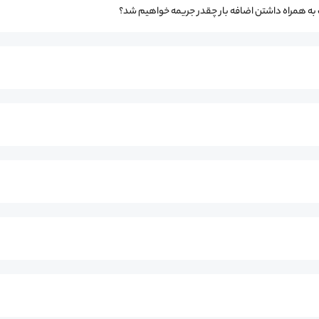
ت به همراه داشتن اضافه بار چقدر جریمه خواهیم شد؟