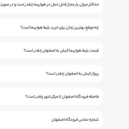
حداکثر میزان بار مجاز قابل حمل در هواپیما چقدر است و در صور
چه موقع بهترین زمان برای خرید بلیط هواپیما است؟
قیمت بلیط هواپیما کیش به اصفهان چقدر است؟
پرواز کیش به اصفهان چقدر است؟
فاصله فرودگاه اصفهان تا مرکز شهر چقدر است؟
شماره تماس فرودگاه اصفهان