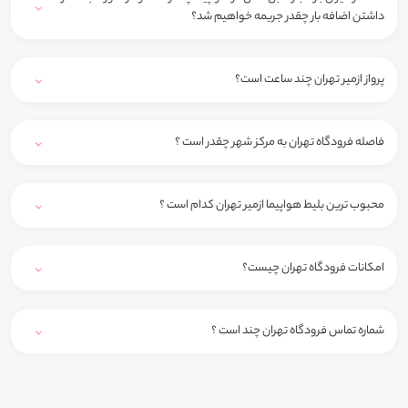
داشتن اضافه بار چقدر جریمه خواهیم شد؟
پرواز ازمیر تهران چند ساعت است؟
فاصله فرودگاه تهران به مرکز شهر چقدر است ؟
محبوب ترین بلیط هواپیما ازمیر تهران کدام است ؟
امکانات فرودگاه تهران چیست؟
شماره تماس فرودگاه تهران چند است ؟