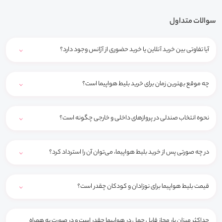
سوالات متداول
آیا تفاوتی بین خرید آنلاین یا خرید حضوری از آژانس وجود دارد؟
چه موقع بهترین زمان برای خرید بلیط هواپیما است؟
نحوه انتخاب صندلی در پروازهای داخلی و خارجی چگونه است؟
در چه صورتی پس از خرید بلیط هواپیما، می‌توان آن را استرداد کرد؟
قیمت بلیط هواپیما برای نوزادان و کودکان چقدر است؟
حداکثر میزان بار مجاز قابل حمل در هواپیما چقدر است و در صورت به همراه