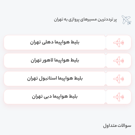
پر ترددترین مسیرهای پروازی به تهران
بلیط هواپیما دهلی تهران
بلیط هواپیما لاهور تهران
بلیط هواپیما استانبول تهران
بلیط هواپیما دبی تهران
سوالات متداول