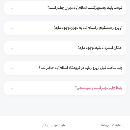
قیمت بلیط رفت‌وبرگشت اسلام‌آباد تهران چقدر است؟
آیا پرواز مستقیم از اسلام‌آباد به تهران وجود دارد؟
امکان استرداد بلیط وجود دارد؟
چند ساعت قبل از پرواز باید در فرودگاه اسلام‌آباد حاضر شد؟
بلیط چارتر بهتر است یا سیستمی
؟
سرمایه گذاری و اقامت
بلیط هواپیما چارتر