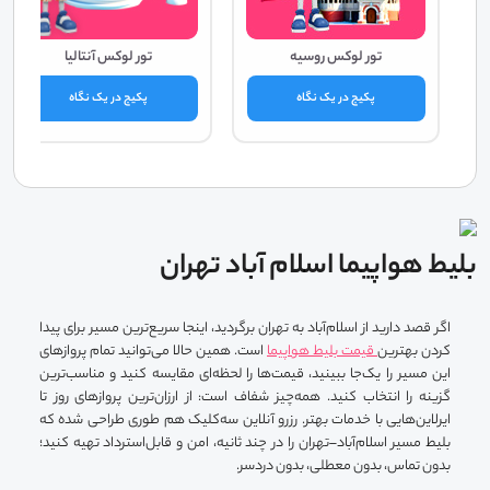
تور لوکس روسیه
تور لوکس آنتالیا
پکیج در یک نگاه
پکیج در یک نگاه
بلیط هواپیما اسلام آباد تهران
اگر قصد دارید از اسلام‌آباد به تهران برگردید، اینجا سریع‌ترین مسیر برای پیدا
کردن بهترین
قیمت بلیط هواپیما
است. همین حالا می‌توانید تمام پروازهای
این مسیر را یک‌جا ببینید، قیمت‌ها را لحظه‌ای مقایسه کنید و مناسب‌ترین
گزینه را انتخاب کنید. همه‌چیز شفاف است: از ارزان‌ترین پروازهای روز تا
ایرلاین‌هایی با خدمات بهتر. رزرو آنلاین سه‌کلیک هم طوری طراحی شده که
بلیط مسیر اسلام‌آباد–تهران را در چند ثانیه، امن و قابل‌استرداد تهیه کنید؛
بدون تماس، بدون معطلی، بدون دردسر.