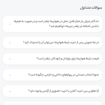
سوالات متداول
حداکثر میزان بار مجاز قابل حمل در هواپیما چقدر است و در صورت به همراه
داشتن اضافه بار چقدر جریمه خواهیم شد؟
در چه صورتی پس از خرید بلیط هواپیما، می‌توان آن را استرداد کرد؟
قیمت بلیط هواپیما برای نوزادان و کودکان چقدر است؟
نحوه انتخاب صندلی در پروازهای داخلی و خارجی چگونه است؟
آیا تفاوتی بین خرید آنلاین یا خرید حضوری از آژانس وجود دارد؟