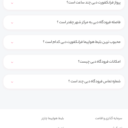
پرواز فرانکفورت دبی چند ساعت است؟
فاصله فرودگاه دبی به مرکز شهر چقدر است ؟
محبوب ترین بلیط هواپیما فرانکفورت دبی کدام است ؟
امکانات فرودگاه دبی چیست؟
شماره تماس فرودگاه دبی چند است ؟
سرمایه گذاری و اقامت
بلیط هواپیما چارتر