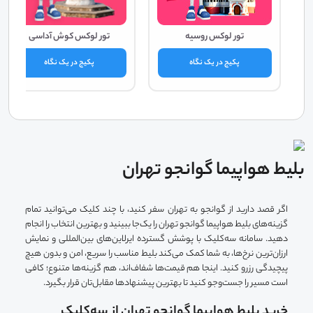
تور لوکس روسیه
تور لوکس کوش آداسی
پکیج در یک نگاه
پکیج در یک نگاه
بلیط هواپیما گوانجو تهران
اگر قصد دارید از گوانجو به تهران سفر کنید، با چند کلیک می‌توانید تمام
گزینه‌های بلیط هواپیما گوانجو تهران را یک‌جا ببینید و بهترین انتخاب را انجام
دهید. سامانه سه‌کلیک با پوشش گسترده ایرلاین‌های بین‌المللی و نمایش
ارزان‌ترین نرخ‌ها، به شما کمک می‌کند بلیط مناسب را سریع، امن و بدون هیچ
پیچیدگی رزرو کنید. اینجا هم قیمت‌ها شفاف‌اند، هم گزینه‌ها متنوع؛ کافی
است مسیر را جست‌وجو کنید تا بهترین پیشنهادها مقابل‌تان قرار بگیرد.
خرید بلیط هواپیما گوانجو تهران از سه‌کلیک