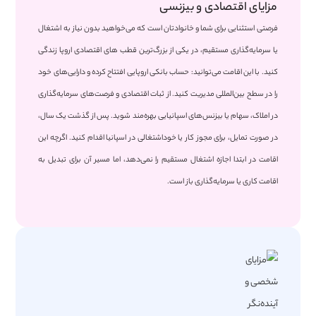
مزایای اقتصادی و بیزنسی
فرصتی استثنایی برای شما و خانوادتان است که می‌خواهید بدون نیاز به اشتغال
یا سرمایه‌گذاری مستقیم، در یکی از بزرگ‌ترین قطب های اقتصادی اروپا زندگی
کنید. با این اقامت می‌توانید: حساب بانکی اروپایی افتتاح کرده و دارایی‌های خود
را در سطح بین‌المللی مدیریت کنید. از ثبات اقتصادی و فرصت‌های سرمایه‌گذاری
در املاک، سهام یا بیزنس‌های اسپانیایی بهره‌مند شوید. پس از گذشت یک سال،
در صورت تمایل، برای مجوز کار یا خوداشتغالی در اسپانیا اقدام کنید. اگرچه این
اقامت در ابتدا اجازه اشتغال مستقیم را نمی‌دهد، اما مسیر آن برای تبدیل به
اقامت کاری یا سرمایه‌گذاری باز است.