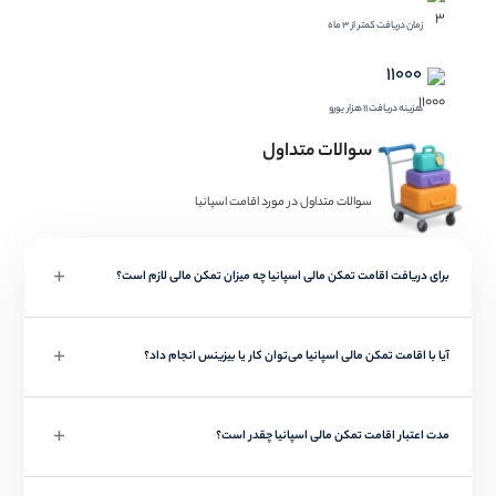
زمان دریافت کمتر از 3 ماه
11000
هزینه دریافت 11 هزار یورو
سوالات متداول
سوالات متداول در مورد اقامت اسپانیا
برای دریافت اقامت تمکن مالی اسپانیا چه میزان تمکن مالی لازم است؟
آیا با اقامت تمکن مالی اسپانیا می‌توان کار یا بیزینس انجام داد؟
مدت اعتبار اقامت تمکن مالی اسپانیا چقدر است؟