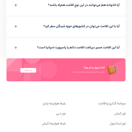
آیا خانواده هم می‌توانند در این نوع اقامت همراه باشند؟
آیا با این اقامت می‌توان در کشورهای حوزه شینگن سفر کرد؟
آیا این اقامت مسیر دریافت اقامت دائم یا پاسپورت اسپانیا است؟
سرمایه گذاری و اقامت
بلیط هواپیما چارتر
تور کیش
تور دبی
تور استانبول
بلیط هواپیما کیش