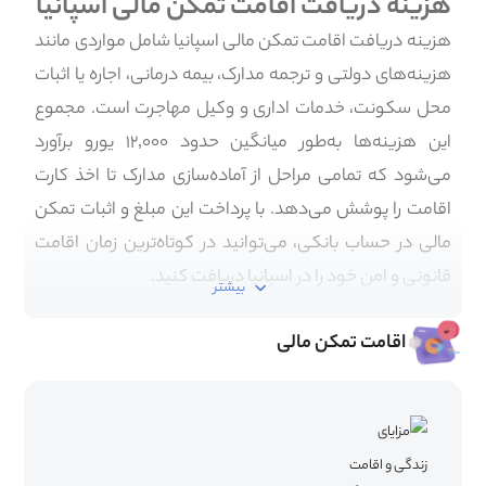
هزینه دریافت اقامت تمکن مالی اسپانیا
هزینه دریافت اقامت تمکن مالی اسپانیا شامل مواردی مانند
هزینه‌های دولتی و ترجمه مدارک، بیمه درمانی، اجاره یا اثبات
محل سکونت، خدمات اداری و وکیل مهاجرت است. مجموع
این هزینه‌ها به‌طور میانگین حدود ۱۲٬۰۰۰ یورو برآورد
می‌شود که تمامی مراحل از آماده‌سازی مدارک تا اخذ کارت
اقامت را پوشش می‌دهد. با پرداخت این مبلغ و اثبات تمکن
مالی در حساب بانکی، می‌توانید در کوتاه‌ترین زمان اقامت
قانونی و امن خود را در اسپانیا دریافت کنید.
بیشتر
اقامت تمکن مالی