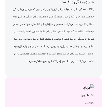
مزایای زندگی و اقامت
با اقامت تمکن مالی اسپانیا، در یکی از زیباترین و امن‌ترین کشورهای اروپا زندگی
خواهید کرد؛ جایی که آرامش، فرهنگ غنی و کیفیت بالای زندگی در کنار هم
معنا پیدا می‌کنند. می‌توانید همسر و فرزندان زیر ۲۵ سال خود را در همان
درخواست اقامت بگنجانید؛ گزینه‌ای عالی برای خانواده‌هایی که می‌خواهند به
صورت خانوادگی اقامت کشور اروپایی را دریافت کنند اقامت اولیه برای یک سال
صادر می‌شود و قابل تمدید برای دو دوره‌ی دو‌ساله است. پس از چهار سال و نیم
اقامت ، می‌توانید برای اقامت دائم اسپانیا درخواست دهید. همچنین با این
اقامت، می‌توانید بدون نیاز به ویزا در ۲۶ کشور حوزه شنگن سفر کنید.