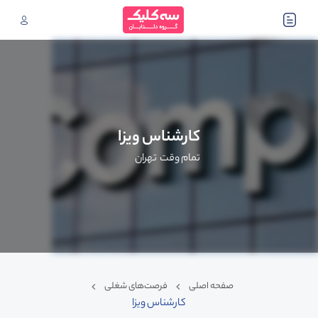
کارشناس ویزا
تمام وقت
تهران
صفحه اصلی
فرصت‌های شغلی
کارشناس ویزا