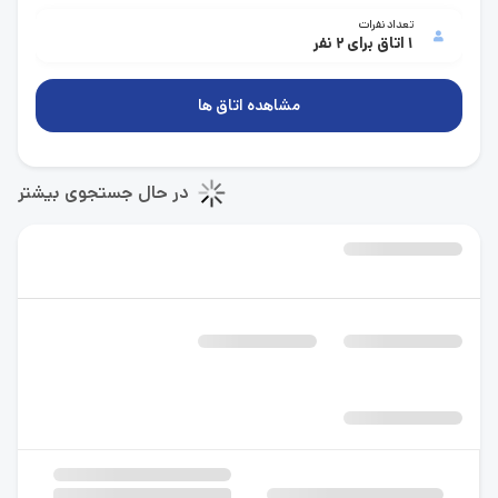
تعداد نفرات
1 اتاق برای 2 نفر
مشاهده اتاق ها
در حال جستجوی بیشتر