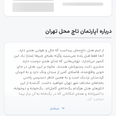
درباره آپارتمان تاج محل تهران
از اسم هتل تاج‌محل پیداست که حال و هوایی هندی دارد.
آنجا فقط فیل زنده نمی‌بینید وگرنه بقیه‌ی چیزها شمارا یاد این
کشور می‌اندازد. تهرانی‌هایی که غذای هندی دوست دارند
مشتری ثابت رستورانش هستند. علاوه بر این، هتل در جای
خوبی واقع‌شده، فاصله‌ی کمی از میدان ونک دارد و به اتوبان
کردستان نزدیک است و به همین خاطر دسترسی راحتی
به‌جاهای مختلف شهر تهران خواهید داشت. گذشته از این
اتاق‌های هتل هرکدام یک‌خانه‌ی کامل‌اند. یک‌خوابه و دوخوابه،
با آشپزخانه و همه‌ی امکاناتی که در یک‌خانه به آن نیاز پیدا
خواهید کرد.
بیشتر