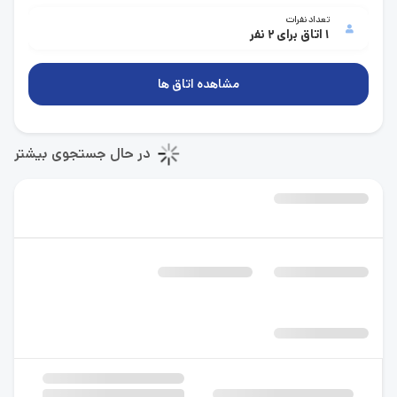
تعداد نفرات
1 اتاق برای 2 نفر
مشاهده اتاق ها
در حال جستجوی بیشتر