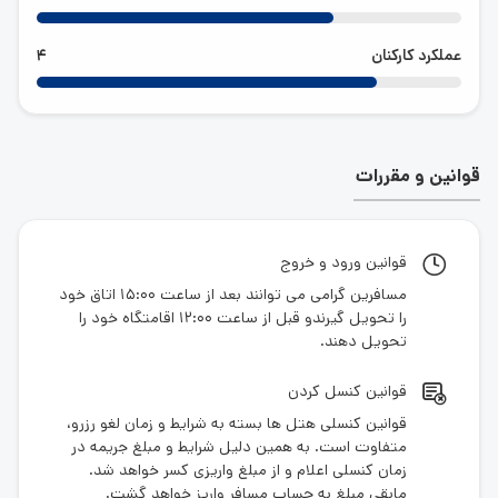
عملکرد کارکنان
4
قوانین و مقررات
قوانین ورود و خروج
مسافرین گرامی می توانند بعد از ساعت 15:00 اتاق خود
را تحویل گیرندو قبل از ساعت 12:00 اقامتگاه خود را
تحویل دهند.
قوانین کنسل کردن
قوانین کنسلی هتل ها بسته به شرایط و زمان لغو رزرو،
متفاوت است. به همین دلیل شرایط و مبلغ جریمه در
زمان کنسلی اعلام و از مبلغ واریزی کسر خواهد شد.
مابقی مبلغ به حساب مسافر واریز خواهد گشت.