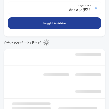
تعداد نفرات
1 اتاق برای 2 نفر
مشاهده اتاق ها
در حال جستجوی بیشتر