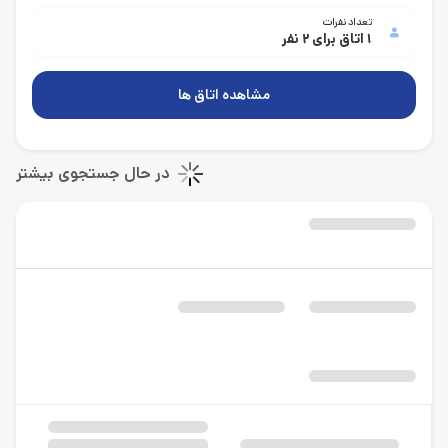
تعداد نفرات
1 اتاق برای 2 نفر
مشاهده اتاق ها
در حال جستجوی بیشتر