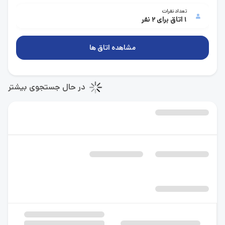
تعداد نفرات
1 اتاق برای 2 نفر
مشاهده اتاق ها
در حال جستجوی بیشتر