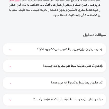
در پوکت از میان طیف وسیعی از هتل‌ها با امکانات مختلف، به شما این امکان
را می‌دهد تا سفری دلنشین و بدون دغدغه را تجربه کنید. با سه کلیک، سفر به
پوکت به سادگی چند کلیک فاصله دارد.
سوالات متداول
چطور می‌توان ارزان‌ترین بلیط هواپیما پوکت را پیدا کرد؟
راه‌های کاهش هزینه بلیط هواپیما پوکت چیست؟
کدام ایرلاین‌ها بلیط پوکت را ارائه می‌دهند؟
بهترین زمان برای خرید بلیط هواپیما پوکت چه زمانی است؟