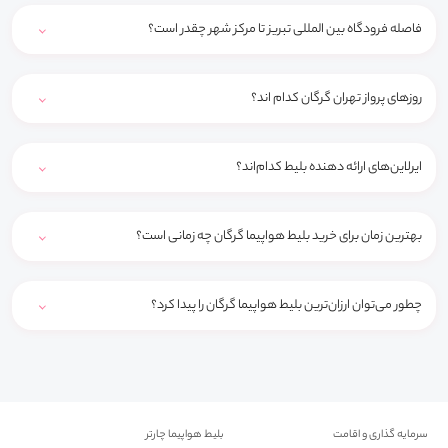
فاصله فرودگاه بین المللی تبریز تا مرکز شهر چقدر است؟
روزهای پرواز تهران گرگان کدام اند؟
ایرلاین‌های ارائه دهنده بلیط کدام‌اند؟
بهترین زمان برای خرید بلیط هواپیما گرگان چه زمانی است؟
چطور می‌توان ارزان‌ترین بلیط هواپیما گرگان را پیدا کرد؟
سرمایه گذاری و اقامت
بلیط هواپیما چارتر