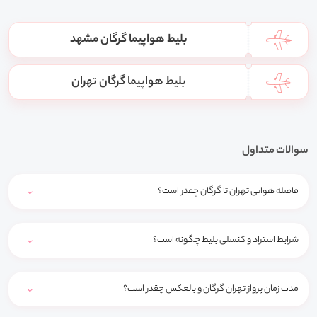
بلیط هواپیما گرگان مشهد
بلیط هواپیما گرگان تهران
سوالات متداول
فاصله هوایی تهران تا گرگان چقدر است؟
شرایط استراد و کنسلی بلیط چگونه است؟
مدت زمان پرواز تهران گرگان و بالعکس چقدر است؟