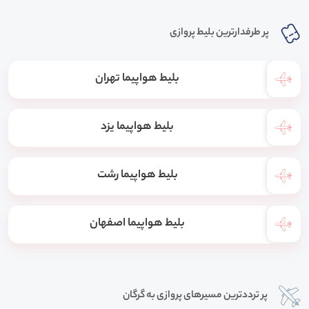
پر طرفدارترین بلیط پروازی
بلیط هواپیما تهران
بلیط هواپیما یزد
بلیط هواپیما رشت
بلیط هواپیما اصفهان
پر ترددترین مسیرهای پروازی به گرگان