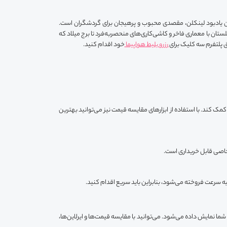
ون یادبود لینکلن، مقصدی محبوب و پرهیجان برای گردشگران است.
گلستان با معماری فاخر و کاشی‌کاری‌های منحصربه‌فرد تا برج میلاد که
ق پلتفرم سه کلیک برای
رزرو بلیط هواپیما
خود اقدام کنید.
کمک کند. با استفاده از ابزارهای مقایسه قیمت نیز می‌توانید بهترین
ی خاصی قابل خریداری است.
به سرعت فروخته می‌شود، بنابراین باید سریع اقدام کنید.
شما نمایش داده می‌شود. می‌توانید با مقایسه قیمت‌ها و ایرلاین‌ها،