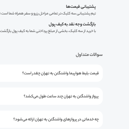
پشتیبانی قیمت‌ها
تیم پشتیبانی سه کلیک در تمامی مراحل رزرو و سفر همراه شما است ت
بازگشت وجه نقد به کیف پول
با خرید از سه کلیک، بخشی از مبلغ پرداختی شما به کیف پول بازگشت 
سوالات متداول
قیمت بلیط هواپیما واشنگتن به تهران چقدر است؟
پرواز واشنگتن به تهران چند ساعت طول می‌کشد؟
چه خدماتی در پروازهای واشنگتن به تهران ارائه می‌شود؟