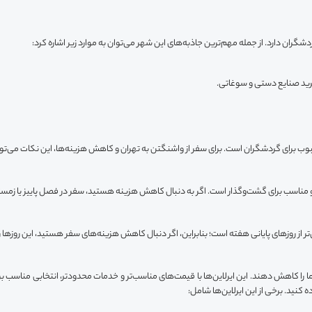
شگران دارد. از جمله مهم‌ترین جاذبه‌های این شهر می‌توان به موارد زیر اشاره کرد:
ل خرید صنایع دستی و سوغاتی.
وب برای گردشگران است. برای سفر از واشنگتن به تهران و کاهش هزینه‌ها، این نکات می‌تو
 مناسب برای گشت‌وگذار است. اگر به دنبال کاهش هزینه هستید، سفر در فصل پاییز یا زمست
‌تر از روزهای پایانی هفته است؛ بنابراین، اگر دنبال کاهش هزینه‌های سفر هستید، این روزها را
شما را کاهش دهند. این ایرلاین‌ها با قیمت‌های مناسب‌تر و خدمات محدودتر، انتخابی مناسب 
ه کنید. برخی از این ایرلاین‌ها شامل: