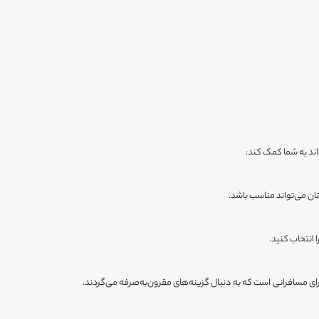
اند به شما کمک کند:
ان می‌تواند مناسب باشد.
 انتخاب کنید.
برای مسافرانی است که به دنبال گزینه‌های مقرون‌به‌صرفه می‌گردند.