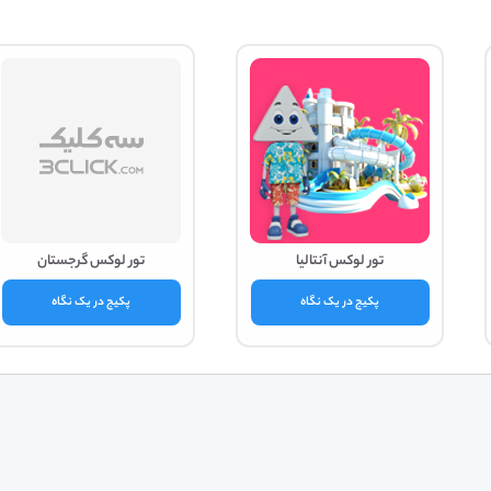
تور لوکس آنتالیا
تور لوکس گرجستان
پکیج در یک نگاه
پکیج در یک نگاه