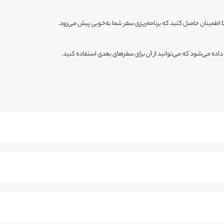
ا اطمینان حاصل کنید که برنامه‌ریزی سفر شما به‌خوبی پیش می‌رود.
داده می‌شود که می‌توانید از آن برای سفرهای بعدی استفاده کنید.