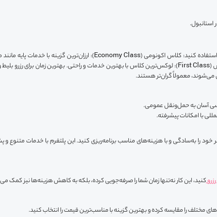
 استانبول.
بیشتر از جمله صندلی‌های راحت‌تر و فضای بیشتر. کلاس فرست کلاس (First Class): لوکس‌ترین کلاس با بهترین خدمات و
 می‌شوند، معمولاً گران‌تر هستند.
زرو
کنید، این کار نه‌تنها زمان شما را صرفه‌جویی کرده، بلکه به کاهش هزینه‌ها نیز کمک می‌
‌های مختلف را مقایسه کرده و بهترین گزینه با مناسب‌ترین قیمت را انتخاب کنید.