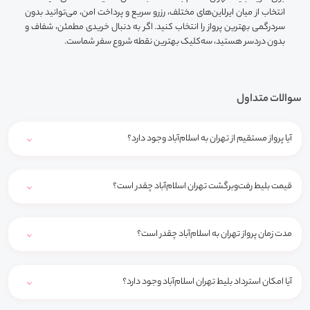
انتخاب از میان ایرلاین‌های مختلف، رزرو سریع و پرداخت امن، می‌توانید بدون
سردرگمی بهترین پرواز را انتخاب کنید. اگر به دنبال خریدی مطمئن، شفاف و
بدون دردسر هستید، سه‌کلیک بهترین نقطه شروع سفر شماست.
سوالات متداول
آیا پرواز مستقیم از تهران به اسلام‌آباد وجود دارد؟
قیمت بلیط رفت‌وبرگشت تهران اسلام‌آباد چقدر است؟
مدت زمان پرواز تهران به اسلام‌آباد چقدر است؟
آیا امکان استرداد بلیط تهران اسلام‌آباد وجود دارد؟