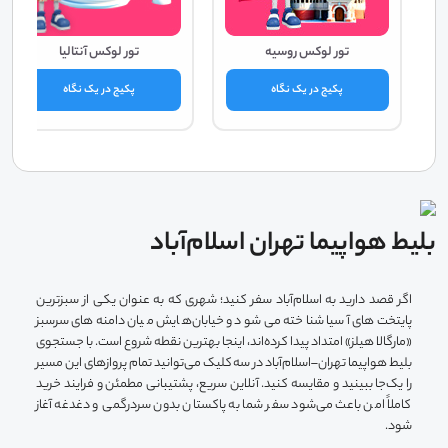
تور لوکس روسیه
تور لوکس آنتالیا
پکیج در یک نگاه
پکیج در یک نگاه
بلیط هواپیما تهران اسلام‌آباد
اگر قصد دارید به اسلام‌آباد سفر کنید؛ شهری که به ‌عنوان یکی از سبزترین
پایتخت‌های آسیا شناخته می‌شود و خیابان‌هایش میان دامنه‌های سرسبز
«مارگالا هیلز» امتداد پیدا کرده‌اند، اینجا بهترین نقطه شروع است. با جستجوی
بلیط هواپیما تهران–اسلام‌آباد در سه‌کلیک می‌توانید تمام پروازهای این مسیر
را یک‌جا ببینید و مقایسه کنید. آنلاین سریع، پشتیبانی مطمئن و فرایند خرید
کاملاً امن باعث می‌شود سفر شما به پاکستان بدون سردرگمی و دغدغه آغاز
شود.