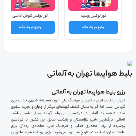
تور لوکس روسیه
تور لوکس کوش آداسی
پکیج در یک نگاه
پکیج در یک نگاه
بلیط هواپیما تهران به آلماتی
رزرو بلیط هواپیما تهران به آلماتی
تهران، پایتخت ایران با تاریخ و فرهنگ غنی خود، همیشه شهری جذاب برای
گردش است. اما اگر به دنبال کشف گوشه‌ای دیگر از جهان و تجربه سفری
متفاوت هستید، آلماتی در قزاقستان می‌تواند گزینه بسیار مناسبی باشد.
آلماتی، بزرگ‌ترین شهر قزاقستان و پایتخت سابق این کشور، با کوه‌های
پوشیده از برف، معماری جذاب و فرهنگ غنی، مقصدی ایده‌آل برای
علاقه‌مندان به طبیعت و تاریخ محسوب می‌شود. برای رزرو بلیط هواپیما تهران