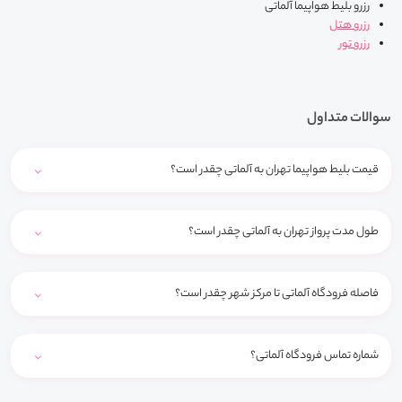
رزرو بلیط هواپیما آلماتی
رزرو هتل
رزرو تور
سوالات متداول
قیمت بلیط هواپیما تهران به آلماتی چقدر است؟
طول مدت پرواز تهران به آلماتی چقدر است؟
فاصله فرودگاه آلماتی تا مرکز شهر چقدر است؟
شماره تماس فرودگاه آلماتی؟