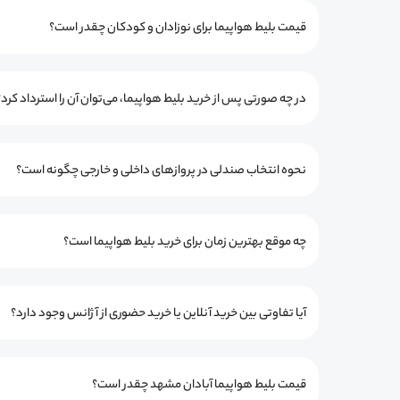
قیمت بلیط هواپیما برای نوزادان و کودکان چقدر است؟
در چه صورتی پس از خرید بلیط هواپیما، می‌توان آن را استرداد کرد؟
نحوه انتخاب صندلی در پروازهای داخلی و خارجی چگونه است؟
چه موقع بهترین زمان برای خرید بلیط هواپیما است؟
آیا تفاوتی بین خرید آنلاین یا خرید حضوری از آژانس وجود دارد؟
قیمت بلیط هواپیما آبادان مشهد چقدر است؟