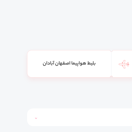
بلیط هواپیما اصفهان آبادان