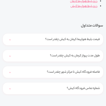
رزرو بلیط هواپیما کرمان
رزرو بلیط هواپیما کیش
سوالات متداول
قیمت بلیط هواپیما کرمان به کیش چقدر است؟
طول مدت پرواز کرمان به کیش چقدر است؟
فاصله فرودگاه کیش تا مرکز شهر چقدر است؟
شماره تماس فرودگاه کیش؟