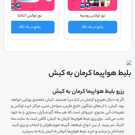
تور لوکس روسیه
تور لوکس آنتالیا
پکیج در یک نگاه
پکیج در یک نگاه
بلیط هواپیما کرمان به کیش
رزرو بلیط هواپیما کرمان به کیش
اگر به دنبال تفریح و آرامش در کنار دریا هستید، کیش مقصدی رویایی خواهد
بود. کیش، با آب‌های نیلگون خلیج فارس، سواحل شنی، مراکز خرید لوکس و
تفریحات آبی متنوع، جزیره‌ای است که هر ساله گردشگران بسیاری را به خود
جذب می‌کند. برای رزرو بلیط هواپیما کرمان به کیش، کافی است به سایت سه
کلیک سر بزنید. از بین انواع بلیط‌ها، گزینه موردنظرتان را انتخاب و رزرو کنید.
چمدانتان را ببندید و خرید بلیط هواپیما کرمان به کیش را به ما بسپارید.