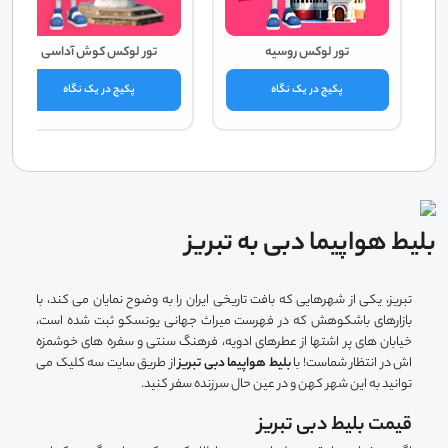
تور لوکس روسیه
تور لوکس کوش آداسی
پکیج در یک نگاه
پکیج در یک نگاه
بلیط هواپیما دبی به تبریز
تبریز، یکی از شهرهایی که بافت تاریخی ایران را به وضوح نمایان می کند، با
بازارهای باشکوهش که در فهرست میراث جهانی یونسکو ثبت شده است،
خیابان های پر اشتها از عطرهای ادویه، فرهنگ سنتی و سفره های خوشمزه
اش در انتظار شماست! با
بلیط هواپیما دبی تبریز
از طریق سایت سه کلیک می
توانید به این شهر کهن و در عین حال سرزنده سفر کنید.
قیمت بلیط دبی تبریز