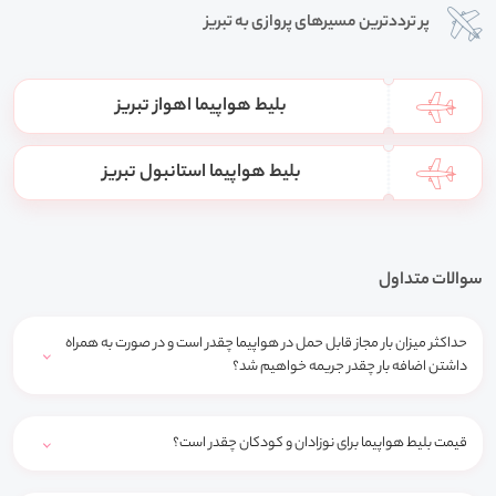
پر ترددترین مسیرهای پروازی به تبریز
بلیط هواپیما اهواز تبریز
بلیط هواپیما استانبول تبریز
سوالات متداول
حداکثر میزان بار مجاز قابل حمل در هواپیما چقدر است و در صورت به همراه
داشتن اضافه بار چقدر جریمه خواهیم شد؟
قیمت بلیط هواپیما برای نوزادان و کودکان چقدر است؟