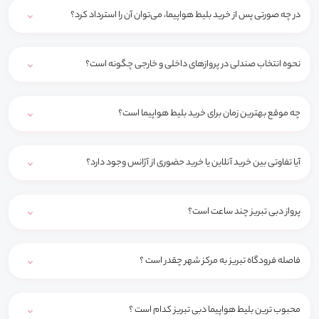
در چه صورتی پس از خرید بلیط هواپیما، می‌توان آن را استرداد کرد؟
نحوه انتخاب صندلی در پروازهای داخلی و خارجی چگونه است؟
چه موقع بهترین زمان برای خرید بلیط هواپیما است؟
آیا تفاوتی بین خرید آنلاین یا خرید حضوری از آژانس وجود دارد؟
پرواز دبی تبریز چند ساعت است؟
فاصله فرودگاه تبریز به مرکز شهر چقدر است ؟
محبوب ترین بلیط هواپیما دبی تبریز کدام است ؟