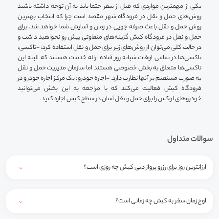
یکی از مهمترین مواردی که قبل از سفر حتما باید به آن توجه داشته باشید
روش‌های حمل و نقل در فرودگاه شهر مقصد است چرا که انتخاب بهترین
روش حمل و نقل باعث صرفه جویی در زمان و آسایش شما خواهد شد. برای
حمل و نقل در فرودگاه کیش گزینه‌های متفاوتی پیش رو نخواهید داشت و
در حالت کلی می‌توان از روش‌های زیر برای حمل و نقل استفاده کرد: -تاکسی:
تاکسی‌ها در تمامی ‌اوقات شبانه روز آماده ارائه خدمات هستند که البته این
تاکسی‌ها متعلق به بخش خصوصی هستند اما سازمان مدیریت حمل و نقل
به صورت مستقیم بر آنها نظارت دارد. -اجاره خودرو: یک مرکز اجاره خودرو در
فرودگاه کیش فعالیت می‌کند که با مراجعه به این بخش می‌توانید
خودرو‌های لوکس را برای حمل و نقل آسان در سطح کیش اجاره کنید.
سوالات متداول
ارزانترین روز برای رزرو پرواز دبی کیش چه روزی است؟
اوج زمان سفر به کیش چه زمانی است؟