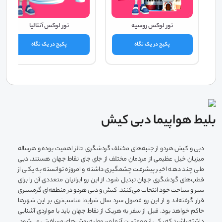
تور لوکس روسیه
تور لوکس آنتالیا
پکیج در یک نگاه
پکیج در یک نگاه
بلیط هواپیما دبی کیش
دبی و کیش هردو از جنبه‌های مختلف گردشگری حائز اهمیت بوده و هرساله
میزبان خیل عظیمی ‌از مردمان مختلف از جای جای نقاط جهان هستند. دبی
طی چند دهه اخیر پیشرفت چشمگیری داشته و امروزه توانسته به یکی از
قطب‌های گردشگری جهان تبدیل شود. از این رو ایرانیان متعددی آن را برای
سیر و سیاحت خود انتخاب می‌کنند. کیش و دبی هردو در منطقه‌ای گرمسیری
قرار گرفته‌اند و از این رو فصول سرد سال شرایط مناسب‌تری بر این شهر‌ها
حاکم خواهد بود. قبل از سفر به هریک از نقاط جهان باید با مواردی آشنایی
داشته باشید که یکی از مهمترین آنها مربوط به روش‌های مسافرتی می‌شود.