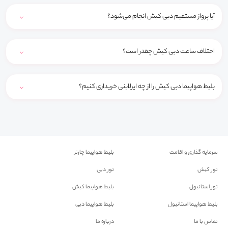
آیا پرواز مستقیم دبی کیش انجام می‌شود؟
اختلاف ساعت دبی کیش چقدر است؟
بلیط هواپیما دبی کیش را از چه ایرلاینی خریداری کنیم؟
سرمایه گذاری و اقامت
بلیط هواپیما چارتر
تور کیش
تور دبی
تور استانبول
بلیط هواپیما کیش
بلیط هواپیما استانبول
بلیط هواپیما دبی
تماس با ما
درباره ما