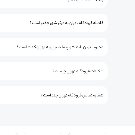
فاصله فرودگاه تهران به مرکز شهر چقدر است ؟
محبوب ترین بلیط هواپیما دنیزلی به تهران کدام است ؟
امکانات فرودگاه تهران چیست ؟
شماره تماس فرودگاه تهران چند است ؟