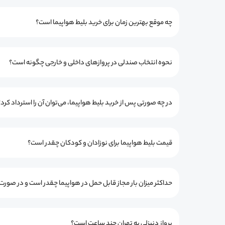
چه موقع بهترین زمان برای خرید بلیط هواپیما است؟
نحوه انتخاب صندلی در پروازهای داخلی و خارجی چگونه است؟
در چه صورتی پس از خرید بلیط هواپیما، می‌توان آن را استرداد کرد؟
قیمت بلیط هواپیما برای نوزادان و کودکان چقدر است؟
حداکثر میزان بار مجاز قابل حمل در هواپیما چقدر است و در صور
پرواز دنیزلی به تهران چند ساعت است؟