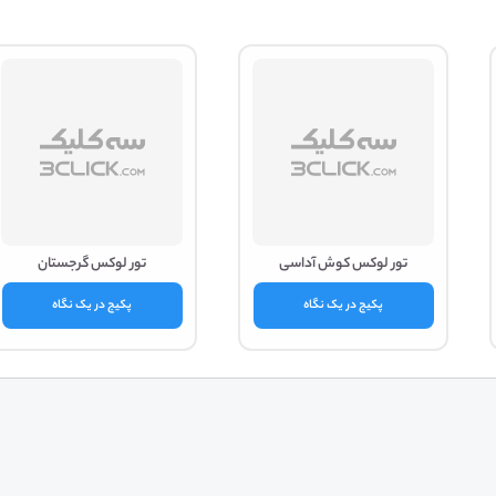
تور لوکس کوش آداسی
تور لوکس گرجستان
پکیج در یک نگاه
پکیج در یک نگاه