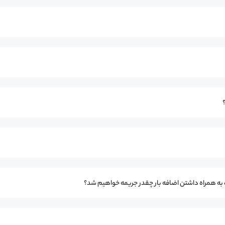
ت به همراه داشتن اضافه بار چقدر جریمه خواهیم شد؟