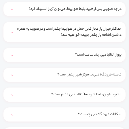
در چه صورتی پس از خرید بلیط هواپیما، می‌توان آن را استرداد کرد؟
حداکثر میزان بار مجاز قابل حمل در هواپیما چقدر است و در صورت به همراه
داشتن اضافه بار چقدر جریمه خواهیم شد؟
پرواز آنتالیا دبی چند ساعت است؟
فاصله فرودگاه دبی به مرکز شهر چقدر است ؟
محبوب ترین بلیط هواپیما آنتالیا دبی کدام است ؟
امکانات فرودگاه دبی چیست ؟