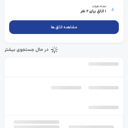
تعداد نفرات
1 اتاق برای 2 نفر
مشاهده اتاق ها
در حال جستجوی بیشتر